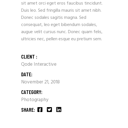
sit amet orci eget eros faucibus tincidunt.
Duis leo. Sed fringilla mauris sit amet nibh.
Donec sodales sagitis magna. Sed
consequat, leo eget bibendum sodales,
augue velit cursus nunc. Donec quam felis,
ultricies nec, pellen esque eu pretium sem.
CLIENT :
Qode Interactive
DATE:
November 21, 2018
CATEGORY:
Photography
SHARE: