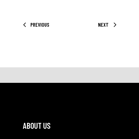
PREVIOUS
NEXT
ABOUT US