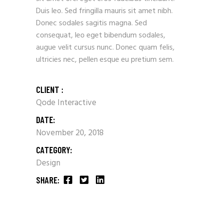
Duis leo. Sed fringilla mauris sit amet nibh.
Donec sodales sagitis magna. Sed
consequat, leo eget bibendum sodales,
augue velit cursus nunc. Donec quam felis,
ultricies nec, pellen esque eu pretium sem.
CLIENT :
Qode Interactive
DATE:
November 20, 2018
CATEGORY:
Design
SHARE: