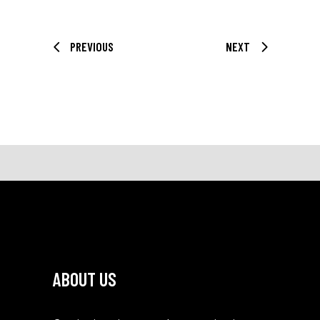
PREVIOUS
NEXT
ABOUT US