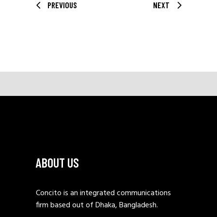
PREVIOUS
NEXT
ABOUT US
Concito is an integrated communications
firm based out of Dhaka, Bangladesh.