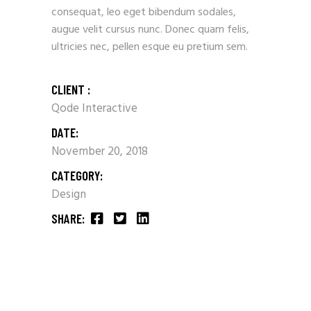
consequat, leo eget bibendum sodales,
augue velit cursus nunc. Donec quam felis,
ultricies nec, pellen esque eu pretium sem.
CLIENT :
Qode Interactive
DATE:
November 20, 2018
CATEGORY:
Design
SHARE: