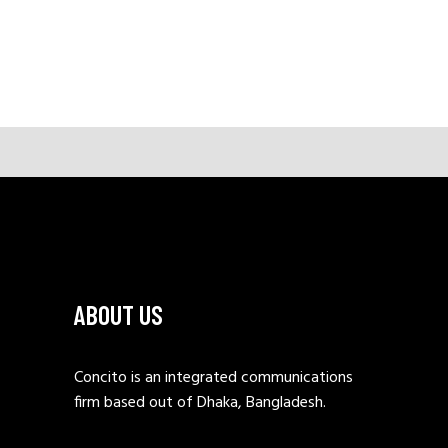
ABOUT US
Concito is an integrated communications
firm based out of Dhaka, Bangladesh.